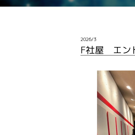
2026/3
F社屋 エン