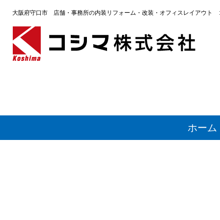
大阪府守口市 店舗・事務所の内装リフォーム・改装・オフィスレイアウト 
ホーム