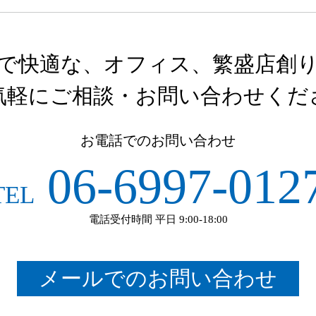
で快適な、オフィス、繁盛店創
気軽にご相談・お問い合わせくだ
お電話でのお問い合わせ
06-6997-012
TEL
電話受付時間 平日 9:00-18:00
メールでのお問い合わせ