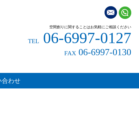
空間創りに関することはお気軽にご相談ください
06-6997-0127
TEL
06-6997-0130
FAX
い合わせ