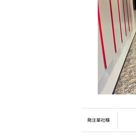
発注業社様